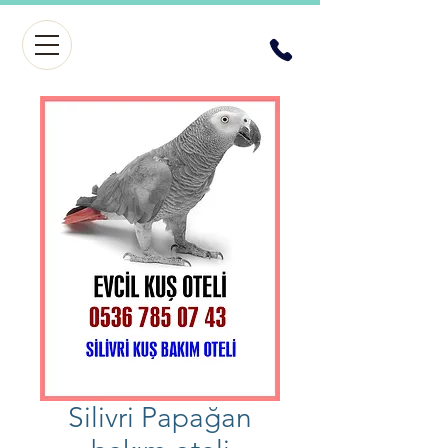
Silivri Papağan