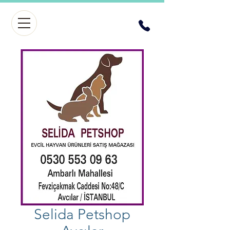
Selida Petshop