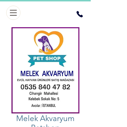
Melek Akvaryum