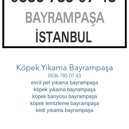
Köpek Yıkama Bayrampaşa
0536 785 07 43
evcil pet yıkama bayrampaşa
köpek yıkama bayrampaşa
köpek banyosu bayrampaşa
köpek temizleme bayrampaşa
kedi yıkama bayrampaşa