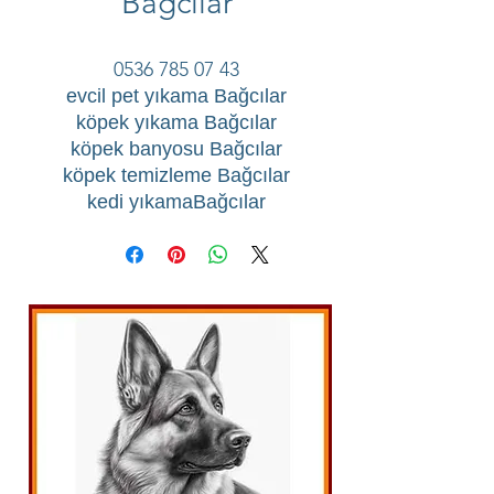
Bağcılar
0536 785 07 43
evcil pet yıkama Bağcılar
köpek yıkama Bağcılar
köpek banyosu Bağcılar
köpek temizleme Bağcılar
kedi yıkamaBağcılar