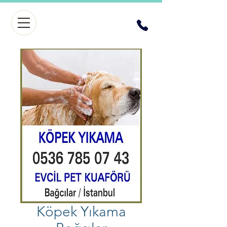
Köpek Yıkama