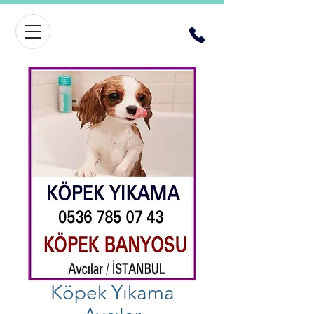
Köpek Yıkama