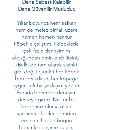
Daha Sebest Kalabilir
Daha Güvenilir Mutludur.
Yıllar boyunca hem safkan
hem de melez olmak üzere
hemen hemen her tür
köpekle çalıştım. Köpeklerle
çok fazla deneyimim
olduğundan emin olabilirsiniz.
(Belki de tam olarak sizinki
gibi değil! Çünkü her köpek
benzersizdir ve her köpeğe
uygun tek bir yaklaşım yoktur.
Burada beceri ve deneyim
devreye girer). Ne tür bir
köpeğiniz olursa olsun
yardımcı olabileceğimden
eminim. Lütfen bugün
benimle iletişime geçin,