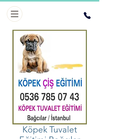
Köpek Tuvalet