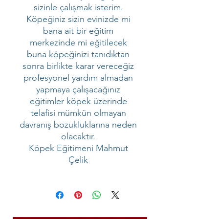
sizinle çalışmak isterim.
Köpeğiniz sizin evinizde mi
bana ait bir eğitim
merkezinde mi eğitilecek
buna köpeğinizi tanıdıktan
sonra birlikte karar vereceğiz
profesyonel yardım almadan
yapmaya çalışacağınız
eğitimler köpek üzerinde
telafisi mümkün olmayan
davranış bozukluklarına neden
olacaktır.
Köpek Eğitimeni Mahmut
Çelik