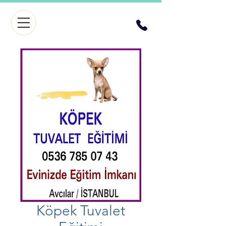
Köpek Tuvalet