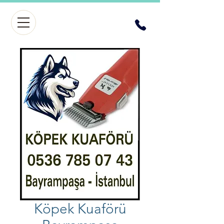
Köpek Kuaförü