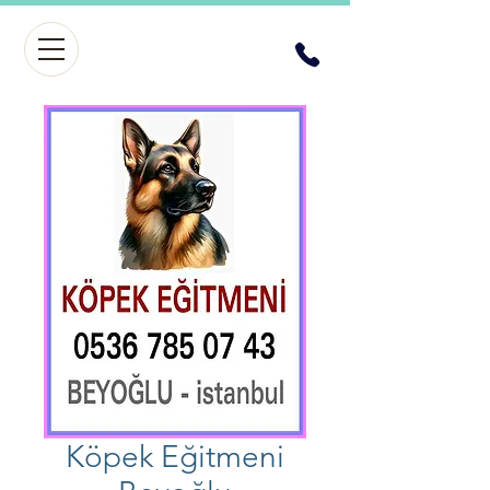
Köpek Eğitmeni