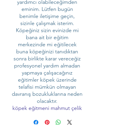
yardımcı olabileceğimden
eminim. Lütfen bugün
benimle iletişime geçin,
sizinle çalışmak isterim.
Köpeğiniz sizin evinizde mi
bana ait bir eğitim
merkezinde mi eğitilecek
buna köpeğinizi tanıdıktan
sonra birlikte karar vereceğiz
profesyonel yardım almadan
yapmaya çalışacağınız
eğitimler köpek üzerinde
telafisi mümkün olmayan
davranış bozukluklarına neden
olacaktır.
köpek eğitmeni mahmut çelik