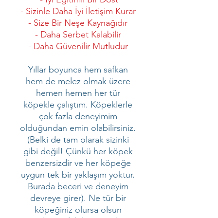
- Sizinle Daha İyi İletişim Kurar
- Size Bir Neşe Kaynağıdır
- Daha Serbet Kalabilir
- Daha Güvenilir Mutludur
Yıllar boyunca hem safkan
hem de melez olmak üzere
hemen hemen her tür
köpekle çalıştım. Köpeklerle
çok fazla deneyimim
olduğundan emin olabilirsiniz.
(Belki de tam olarak sizinki
gibi değil! Çünkü her köpek
benzersizdir ve her köpeğe
uygun tek bir yaklaşım yoktur.
Burada beceri ve deneyim
devreye girer). Ne tür bir
köpeğiniz olursa olsun