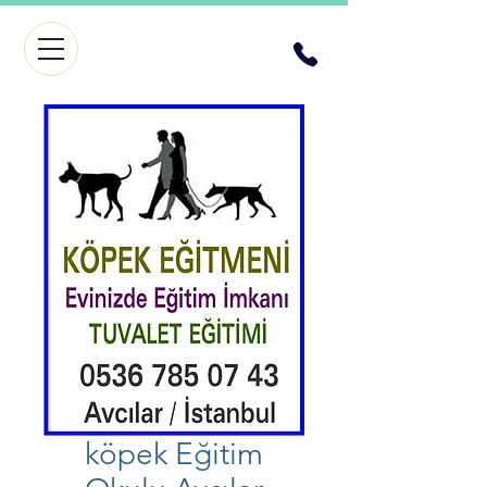
köpek Eğitim