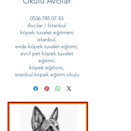
Okulu Avcılar
0536 785 07 43
Avcılar / İstanbul
köpek tuvalet eğitmeni
istanbul,
evde köpek tuvalet eğitimi,
evcil pet köpek tuvalet
eğitimi,
köpek eğiticisi,
istanbul köpek eğitim okulu