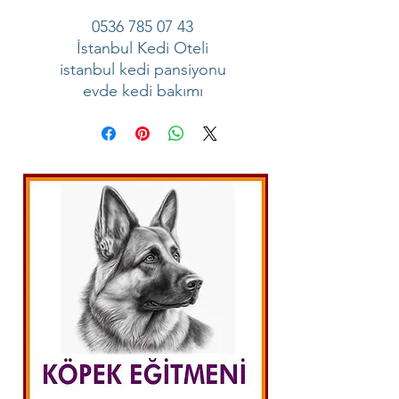
0536 785 07 43
İstanbul Kedi Oteli
istanbul kedi pansiyonu
evde kedi bakımı