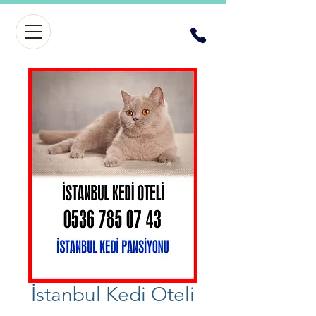
İstanbul Kedi Oteli