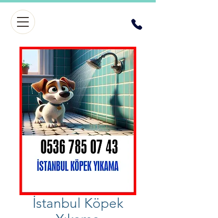
İstanbul Köpek