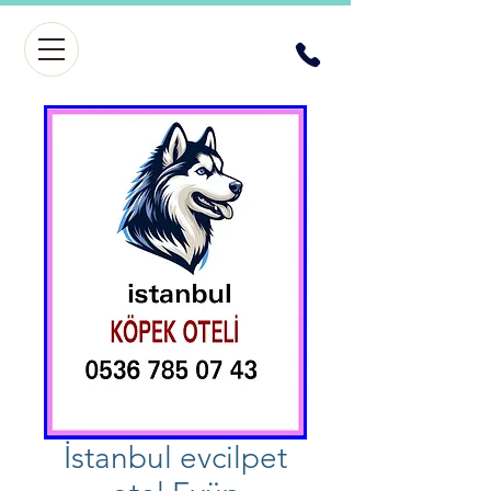
İstanbul evcilpet