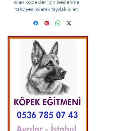
olan köpekler için beslenme
takviyesi olarak faydalı kılar: