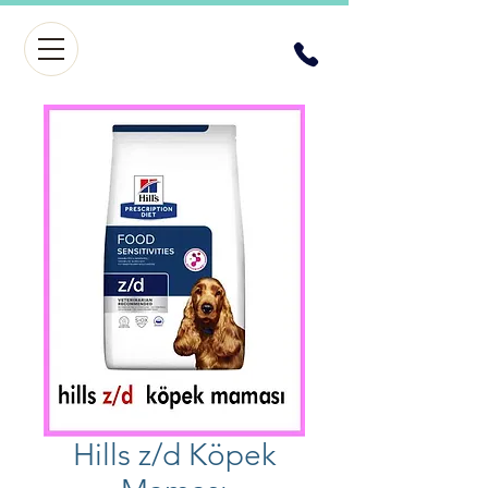
Hills z/d Köpek