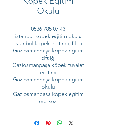
Köpek Eğitim
Okulu
0536 785 07 43
istanbul köpek eğitim okulu
istanbul köpek eğitim çiftliği
Gaziosmanpaşa köpek eğitim
çiftliği
Gaziosmanpaşa köpek tuvalet
eğitimi
Gaziosmanpaşa köpek eğitim
okulu
Gaziosmanpaşa köpek eğitim
merkezi