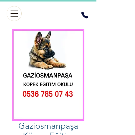
Gaziosmanpaşa