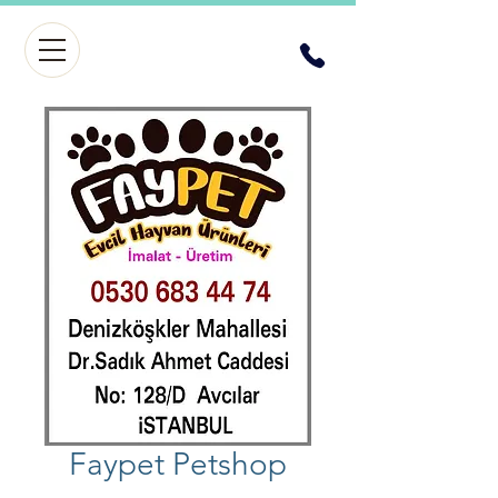
Faypet Petshop