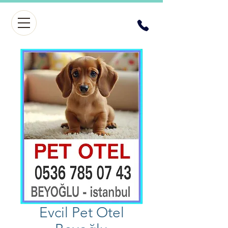
Evcil Pet Otel