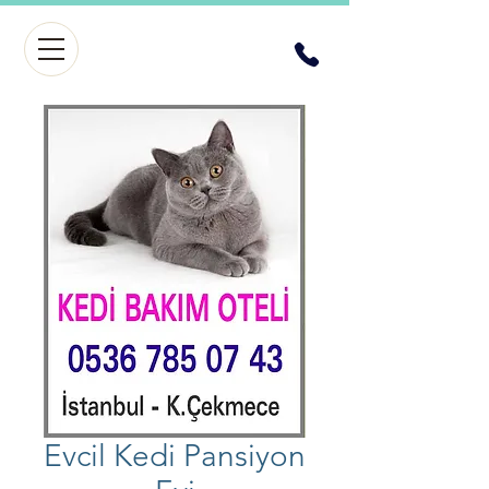
Evcil Kedi Pansiyon