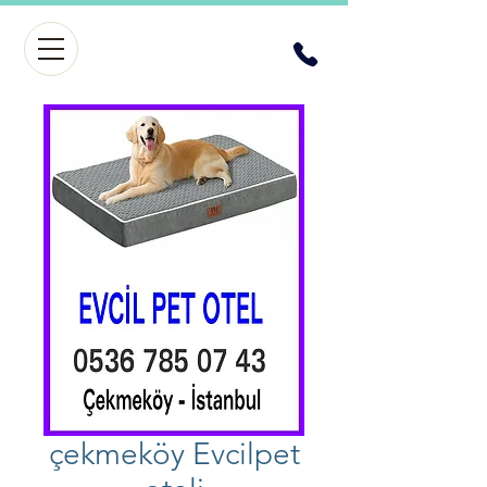
çekmeköy Evcilpet