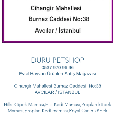
DURU PETSHOP
0537 970 96 96
Evcil Hayvan Ürünleri Satış Mağazası
Cihangir Mahallesi Burnaz Caddesi No:38
AVCILAR / İSTANBUL
Hills Köpek Maması,Hils Kedi Maması,Proplan köpek
Maması,proplan Kedi maması,Royal Canın köpek