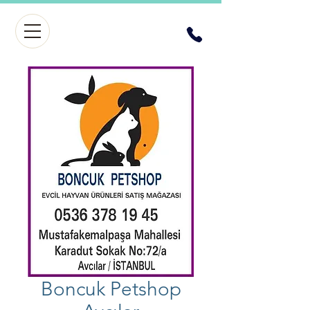
Boncuk Petshop