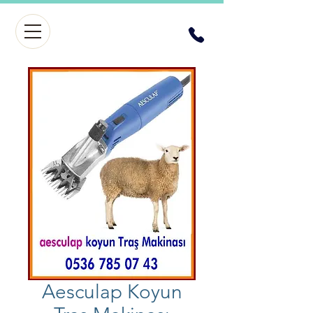
Aesculap Koyun