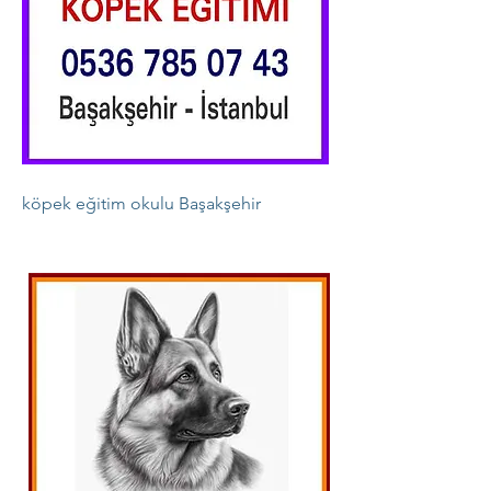
köpek eğitim okulu Başakşehir