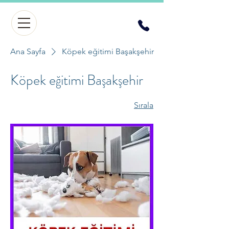
Ana Sayfa
Köpek eğitimi Başakşehir
Köpek eğitimi Başakşehir
Sırala