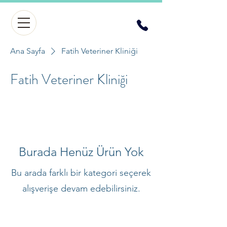
Ana Sayfa
Fatih Veteriner Kliniği
Fatih Veteriner Kliniği
Burada Henüz Ürün Yok
Bu arada farklı bir kategori seçerek
alışverişe devam edebilirsiniz.