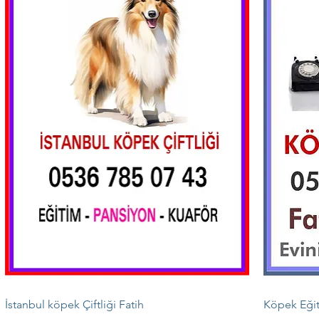
İstanbul köpek Çiftliği Fatih
Köpek Eğit