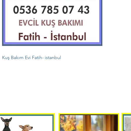
Kuş Bakım Evi Fatih- istanbul