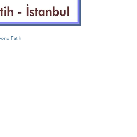
yonu Fatih