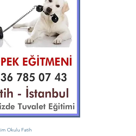
im Okulu Fatih