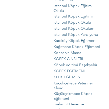
İstanbul Köpek Eğitim
Okulu
İstanbul Köpek Eğitimi
İstanbul Köpek Okulu
İstanbul Köpek Okulum
İstanbul Köpek Pansiyonu
Kadıköy Köpek Eğitmeni
Kağıthane Köpek Eğitmeni
Konserve Mama
KÖPEK CİNSLERİ
Köpek eğitimi Başakşehir
KÖPEK EĞİTMENİ
KPEK EĞİTMENİ
Küçükçekece Veteriner
Kliniği
Küçükçekmece Köpek
Eğitmeni
mahmut Deneme