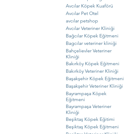
Avcılar Köpek Kuaförü
Avcılar Pet Otel
avcılar petshop
Avcılar Veteriner Kliniği
Bağcılar Köpek Eğitmeni
Bagcılar veteriner kliniği
Bahçelievler Veteriner
Kliniği
Bakırköy Köpek Eğitmeni
Bakırköy Veteriner Kliniği
Başakşehir Köpek Eğitmeni
Başakşehir Veteriner Kliniği
Bayrampaşa Köpek
Eğitmeni
Bayrampaşa Veteriner
Kliniği
Beşiktaş Köpek Eğitimi
Beşiktaş Köpek Eğitmeni