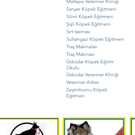
Maltepe Veteriner Kliniği
Sarıyer Köpek Eğitmeni
Silivri Köpek Eğitmeni
Şişli Köpek Eğitmeni
Sırt tasması
Sultangazi Köpek Eğitmeni
Traş Makinaları
Traş Makinası
Üsküdar Köpek Eğitim
Okulu
Üsküdar Veteriner Kliniği
Veteriner Adres
Zeytinburnu Köpek
Eğitmen