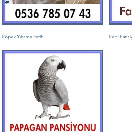
Köpek Yıkama Fatih
Kedi Pansi