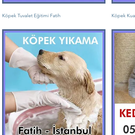
Köpek Tuvalet Eğitimi Fatih
Köpek Kuaf