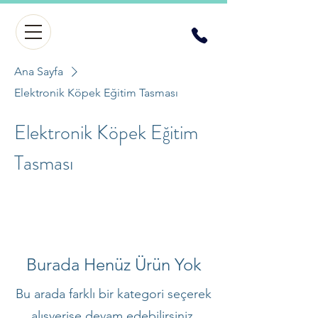
Ana Sayfa
Elektronik Köpek Eğitim Tasması
Elektronik Köpek Eğitim
Tasması
Burada Henüz Ürün Yok
Bu arada farklı bir kategori seçerek
alışverişe devam edebilirsiniz.