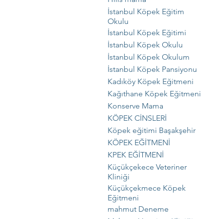
İstanbul Köpek Eğitim
Okulu
İstanbul Köpek Eğitimi
İstanbul Köpek Okulu
İstanbul Köpek Okulum
İstanbul Köpek Pansiyonu
Kadıköy Köpek Eğitmeni
Kağıthane Köpek Eğitmeni
Konserve Mama
KÖPEK CİNSLERİ
Köpek eğitimi Başakşehir
KÖPEK EĞİTMENİ
KPEK EĞİTMENİ
Küçükçekece Veteriner
Kliniği
Küçükçekmece Köpek
Eğitmeni
mahmut Deneme