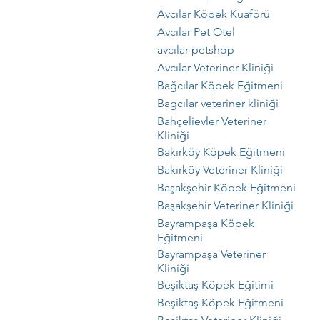
Avcılar Köpek Kuaförü
Avcılar Pet Otel
avcılar petshop
Avcılar Veteriner Kliniği
Bağcılar Köpek Eğitmeni
Bagcılar veteriner kliniği
Bahçelievler Veteriner
Kliniği
Bakırköy Köpek Eğitmeni
Bakırköy Veteriner Kliniği
Başakşehir Köpek Eğitmeni
Başakşehir Veteriner Kliniği
Bayrampaşa Köpek
Eğitmeni
Bayrampaşa Veteriner
Kliniği
Beşiktaş Köpek Eğitimi
Beşiktaş Köpek Eğitmeni