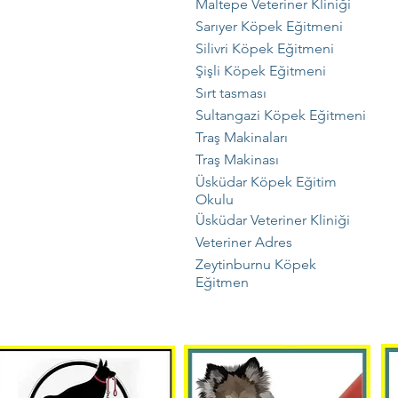
Maltepe Veteriner Kliniği
Sarıyer Köpek Eğitmeni
Silivri Köpek Eğitmeni
Şişli Köpek Eğitmeni
Sırt tasması
Sultangazi Köpek Eğitmeni
Traş Makinaları
Traş Makinası
Üsküdar Köpek Eğitim
Okulu
Üsküdar Veteriner Kliniği
Veteriner Adres
Zeytinburnu Köpek
Eğitmen