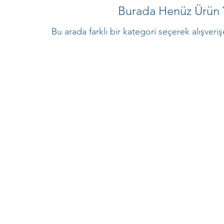
Burada Henüz Ürün 
Bu arada farklı bir kategori seçerek alışveri