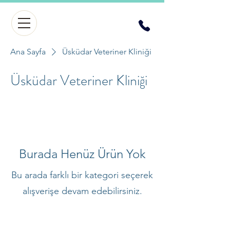
Ana Sayfa
Üsküdar Veteriner Kliniği
Üsküdar Veteriner Kliniği
Burada Henüz Ürün Yok
Bu arada farklı bir kategori seçerek
alışverişe devam edebilirsiniz.