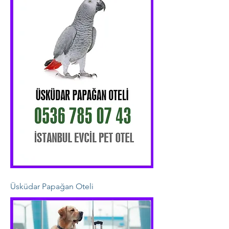
Üsküdar Papağan Oteli