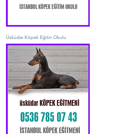
Üsküdar Köpek Eğitin Okulu