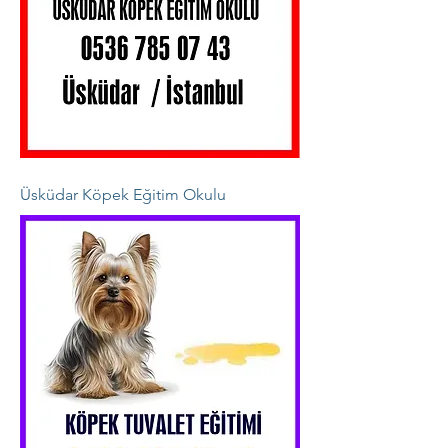
Üsküdar Köpek Eğitim Okulu