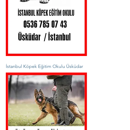
İstanbul Köpek Eğitim Okulu Üsküdar