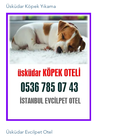
Üsküdar Köpek Yıkama
Üsküdar Evcilpet Otel