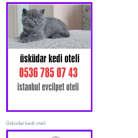
Üsküdar kedi oteli