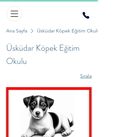
Ana Sayfa
Üsküdar Köpek Eğitim Okulu
Üsküdar Köpek Eğitim
Okulu
Sırala