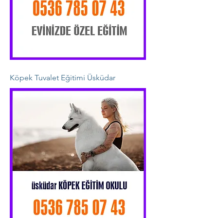
Köpek Tuvalet Eğitimi Üsküdar