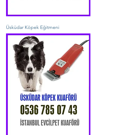
Üsküdar Köpek Eğitmeni