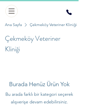
Ana Sayfa
Çekmeköy Veteriner Kliniği
Çekmeköy Veteriner
Kliniği
Burada Henüz Ürün Yok
Bu arada farklı bir kategori seçerek
alışverişe devam edebilirsiniz.