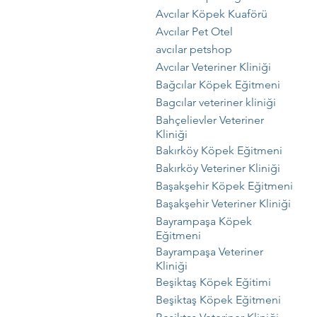
Avcılar Köpek Kuaförü
Avcılar Pet Otel
avcılar petshop
Avcılar Veteriner Kliniği
Bağcılar Köpek Eğitmeni
Bagcılar veteriner kliniği
Bahçelievler Veteriner
Kliniği
Bakırköy Köpek Eğitmeni
Bakırköy Veteriner Kliniği
Başakşehir Köpek Eğitmeni
Başakşehir Veteriner Kliniği
Bayrampaşa Köpek
Eğitmeni
Bayrampaşa Veteriner
Kliniği
Beşiktaş Köpek Eğitimi
Beşiktaş Köpek Eğitmeni