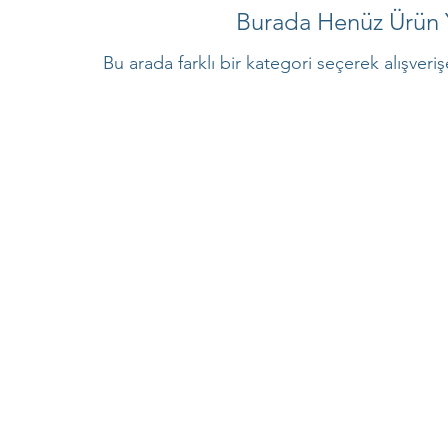
Burada Henüz Ürün 
Bu arada farklı bir kategori seçerek alışveri