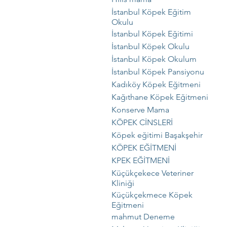
İstanbul Köpek Eğitim
Okulu
İstanbul Köpek Eğitimi
İstanbul Köpek Okulu
İstanbul Köpek Okulum
İstanbul Köpek Pansiyonu
Kadıköy Köpek Eğitmeni
Kağıthane Köpek Eğitmeni
Konserve Mama
KÖPEK CİNSLERİ
Köpek eğitimi Başakşehir
KÖPEK EĞİTMENİ
KPEK EĞİTMENİ
Küçükçekece Veteriner
Kliniği
Küçükçekmece Köpek
Eğitmeni
mahmut Deneme