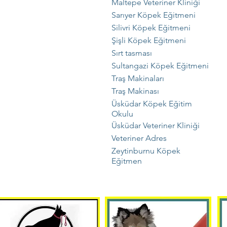
Maltepe Veteriner Kliniği
Sarıyer Köpek Eğitmeni
Silivri Köpek Eğitmeni
Şişli Köpek Eğitmeni
Sırt tasması
Sultangazi Köpek Eğitmeni
Traş Makinaları
Traş Makinası
Üsküdar Köpek Eğitim
Okulu
Üsküdar Veteriner Kliniği
Veteriner Adres
Zeytinburnu Köpek
Eğitmen