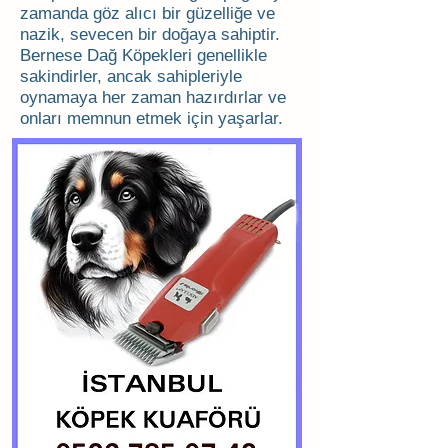
zamanda göz alıcı bir güzelliğe ve
nazik, sevecen bir doğaya sahiptir.
Bernese Dağ Köpekleri genellikle
sakindirler, ancak sahipleriyle
oynamaya her zaman hazırdırlar ve
onları memnun etmek için yaşarlar.