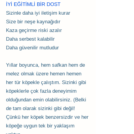
İYİ EĞİTİMLİ BİR DOST
Sizinle daha iyi iletişim kurar
Size bir neşe kaynağıdır
Kaza geçirme riski azalır
Daha serbest kalabilir
Daha güvenilir mutludur
Yıllar boyunca, hem safkan hem de
melez olmak üzere hemen hemen
her tür köpekle çalıştım. Sizinki gibi
köpeklerle çok fazla deneyimim
olduğundan emin olabilirsiniz. (Belki
de tam olarak sizinki gibi değil!
Çünkü her köpek benzersizdir ve her
köpeğe uygun tek bir yaklaşım