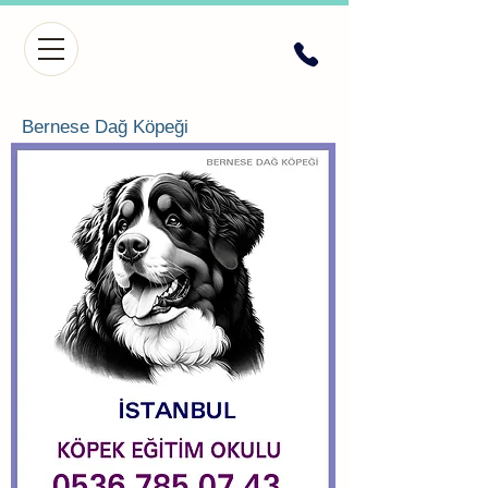
Bernese Dağ Köpeği