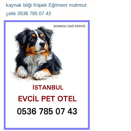
kaynak bilği Köpek Eğitmeni mahmut
çelik
0536 785 07 43