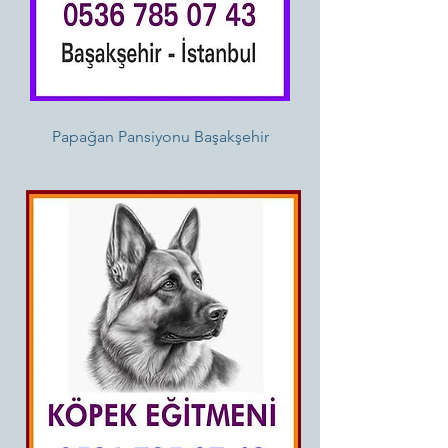
Papağan Pansiyonu Başakşehir