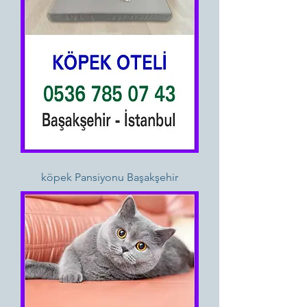
köpek Pansiyonu Başakşehir