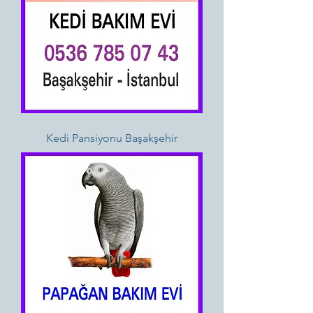
Kedi Pansiyonu Başakşehir