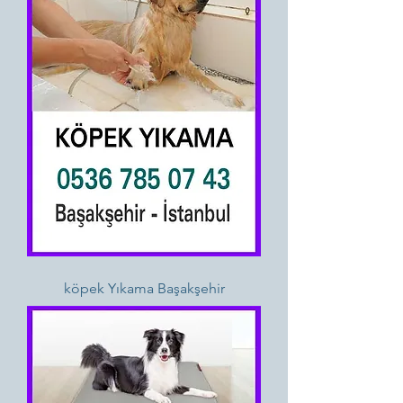
köpek Yıkama Başakşehir